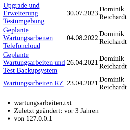
Upgrade und
Dominik
Erweiterung
30.07.2023
Reichardt
Testumgebung
Geplante
Dominik
Wartungsarbeiten
04.08.2022
Reichardt
Telefoncloud
Geplante
Dominik
Wartungsarbeiten und
26.04.2021
Reichardt
Test Backupsystem
Dominik
Wartungsarbeiten RZ
23.04.2021
Reichardt
wartungsarbeiten.txt
Zuletzt geändert:
vor 3 Jahren
von
127.0.0.1