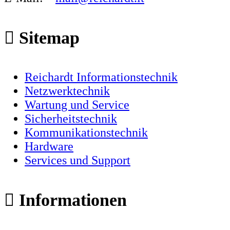
Sitemap
Reichardt Informationstechnik
Netzwerktechnik
Wartung und Service
Sicherheitstechnik
Kommunikationstechnik
Hardware
Services und Support
Informationen