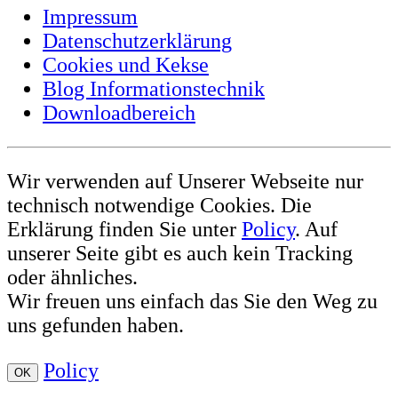
Impressum
Datenschutzerklärung
Cookies und Kekse
Blog Informationstechnik
Downloadbereich
Wir verwenden auf Unserer Webseite nur
technisch notwendige Cookies. Die
Erklärung finden Sie unter
Policy
. Auf
unserer Seite gibt es auch kein Tracking
oder ähnliches.
Wir freuen uns einfach das Sie den Weg zu
uns gefunden haben.
Policy
OK