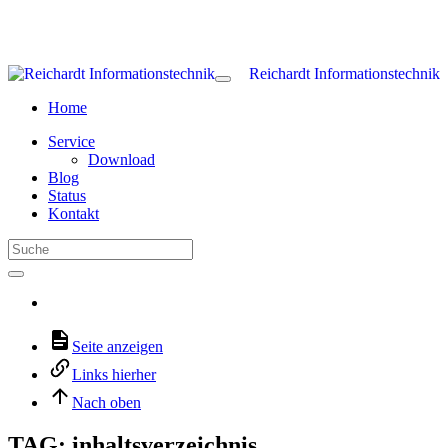
Reichardt Informationstechnik
Home
Service
Download
Blog
Status
Kontakt
Seite anzeigen
Links hierher
Nach oben
TAG: inhaltsverzeichnis